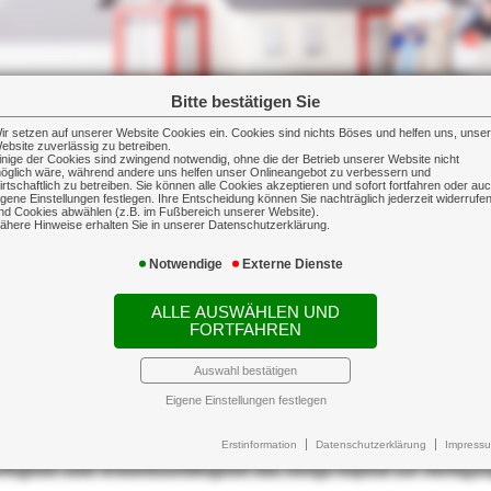
Bitte bestätigen Sie
ir setzen auf unserer Website Cookies ein. Cookies sind nichts Böses und helfen uns, unse
ebsite zuverlässig zu betreiben.
inige der Cookies sind zwingend notwendig, ohne die der Betrieb unserer Website nicht
öglich wäre, während andere uns helfen unser Onlineangebot zu verbessern und
irtschaftlich zu betreiben. Sie können alle Cookies akzeptieren und sofort fortfahren oder au
igene Einstellungen festlegen. Ihre Entscheidung können Sie nachträglich jederzeit widerrufe
nd Cookies abwählen (z.B. im Fußbereich unserer Website).
ähere Hinweise erhalten Sie in unserer Datenschutzerklärung.
Notwendige
Externe Dienste
ALLE AUSWÄHLEN UND
r ein Gehirnschlag sind häufig auftretende Krankheiten, von denen
FORTFAHREN
it.
Auswahl bestätigen
chland einen Herzinfarkt.
Nach einer Krankenhausbehandlung folgt
Eigene Einstellungen festlegen
iche Sozialversicherung eine Rente, deren Höhe ungewiss und aller V
e Aufrechterhaltung Ihres bisherigen Lebensstandards bestellt. I
Erstinformation
Datenschutzerklärung
Impress
rftigkeit oder Erwerbsunfähigkeit das nötige Kapital zur Verfügun